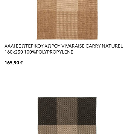
ΧΑΛΙ ΕΞΩΤΕΡΙΚΟΥ ΧΩΡΟΥ VIVARAISE CARRY NATUREL
160x230 100%POLYPROPYLENE
165,90 €