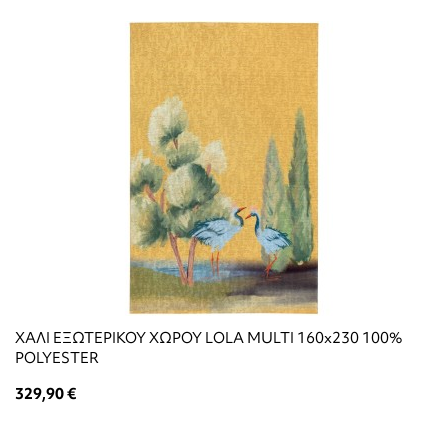
ΧΑΛΙ ΕΞΩΤΕΡΙΚΟΥ ΧΩΡΟΥ LOLA MULTI 160x230 100%
POLYESTER
329,90 €