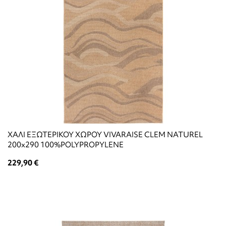
ΧΑΛΙ ΕΞΩΤΕΡΙΚΟΥ ΧΩΡΟΥ VIVARAISE CLEM NATUREL
200x290 100%POLYPROPYLENE
229,90 €