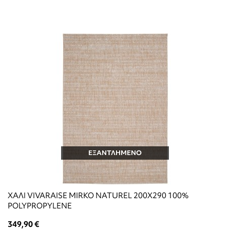
ΕΞΑΝΤΛΗΜΕΝΟ
ΧΑΛΙ VIVARAISE MIRKO NATUREL 200X290 100%
POLYPROPYLENE
349,90 €