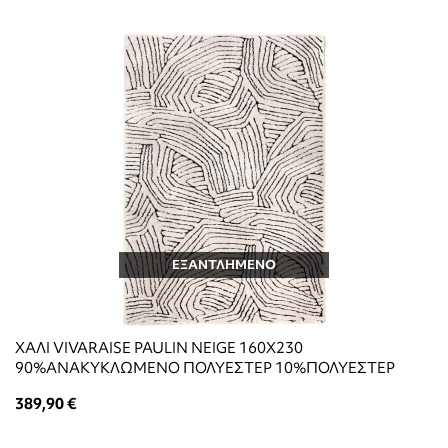
ΕΞΑΝΤΛΗΜΕΝΟ
ΧΑΛΙ VIVARAISE PAULIN NEIGE 160X230
90%ΑΝΑΚΥΚΛΩΜΕΝΟ ΠΟΛΥΕΣΤΕΡ 10%ΠΟΛΥΕΣΤΕΡ
389,90 €