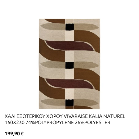
ΧΑΛΙ ΕΞΩΤΕΡΙΚΟΥ ΧΩΡΟΥ VIVARAISE KALIA NATUREL
160X230 74%POLYPROPYLENE 26%POLYESTER
199,90 €