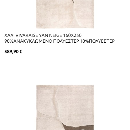
ΧΑΛΙ VIVARAISE YAN NEIGE 160X230
90%ΑΝΑΚΥΚΛΩΜΕΝΟ ΠΟΛΥΕΣΤΕΡ 10%ΠΟΛΥΕΣΤΕΡ
389,90 €