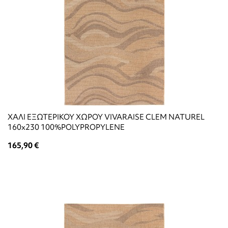
ΧΑΛΙ ΕΞΩΤΕΡΙΚΟΥ ΧΩΡΟΥ VIVARAISE CLEM NATUREL
160x230 100%POLYPROPYLENE
165,90 €