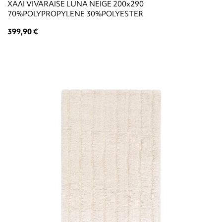
ΧΑΛΙ VIVARAISE LUNA NEIGE 200x290
70%POLYPROPYLENE 30%POLYESTER
399,90 €