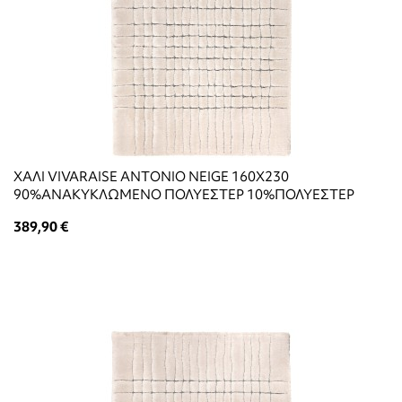
ΧΑΛΙ VIVARAISE ANTONIO NEIGE 160X230
90%ΑΝΑΚΥΚΛΩΜΕΝΟ ΠΟΛΥΕΣΤΕΡ 10%ΠΟΛΥΕΣΤΕΡ
389,90 €