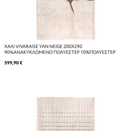
ΧΑΛΙ VIVARAISE YAN NEIGE 200X290
90%ΑΝΑΚΥΚΛΩΜΕΝΟ ΠΟΛΥΕΣΤΕΡ 10%ΠΟΛΥΕΣΤΕΡ
599,90 €