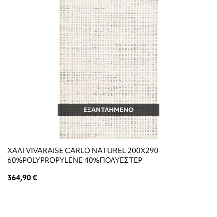
ΕΞΑΝΤΛΗΜΕΝΟ
ΧΑΛΙ VIVARAISE CARLO NATUREL 200X290
60%POLYPROPYLENE 40%ΠΟΛΥΕΣΤΕΡ
364,90 €