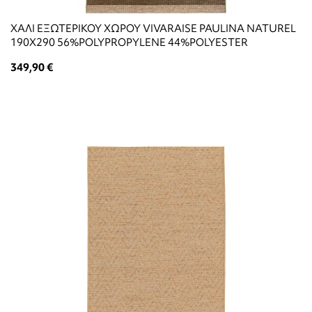
ΧΑΛΙ ΕΞΩΤΕΡΙΚΟΥ ΧΩΡΟΥ VIVARAISE PAULINA NATUREL
190X290 56%POLYPROPYLENE 44%POLYESTER
349,90 €