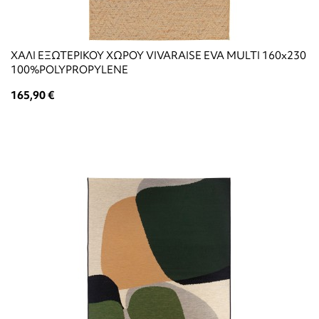
ΧΑΛΙ ΕΞΩΤΕΡΙΚΟΥ ΧΩΡΟΥ VIVARAISE EVA MULTI 160x230
100%POLYPROPYLENE
165,90 €