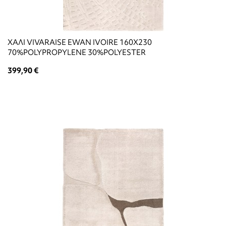
ΧΑΛΙ VIVARAISE EWAN IVOIRE 160X230
70%POLYPROPYLENE 30%POLYESTER
399,90 €