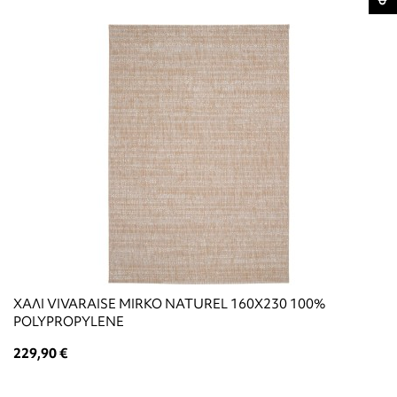
ΧΑΛΙ VIVARAISE MIRKO NATUREL 160X230 100%
POLYPROPYLENE
229,90 €