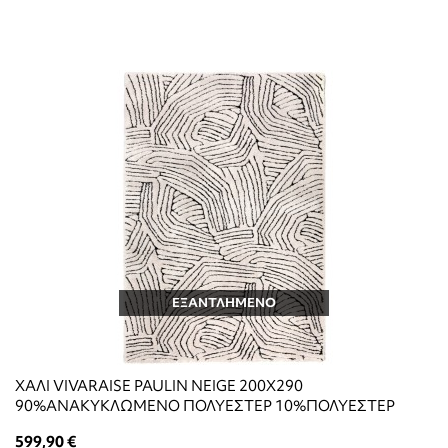
ΕΞΑΝΤΛΗΜΕΝΟ
ΧΑΛΙ VIVARAISE PAULIN NEIGE 200X290
90%ΑΝΑΚΥΚΛΩΜΕΝΟ ΠΟΛΥΕΣΤΕΡ 10%ΠΟΛΥΕΣΤΕΡ
599,90 €