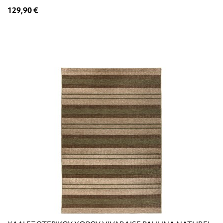
129,90 €