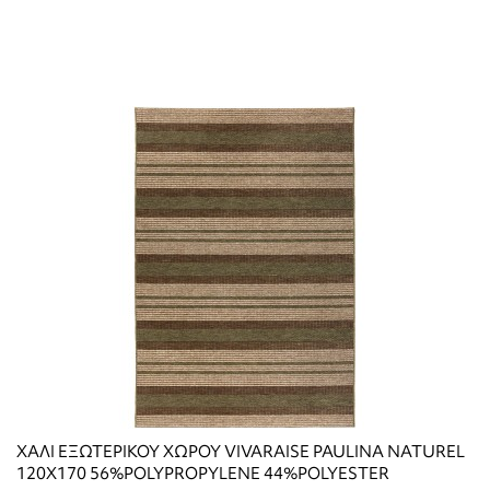
ΧΑΛΙ ΕΞΩΤΕΡΙΚΟΥ ΧΩΡΟΥ VIVARAISE PAULINA NATUREL
120X170 56%POLYPROPYLENE 44%POLYESTER