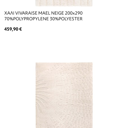
ΧΑΛΙ VIVARAISE MAEL NEIGE 200x290
70%POLYPROPYLENE 30%POLYESTER
459,90 €