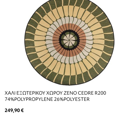
ΧΑΛΙ ΕΞΩΤΕΡΙΚΟΥ ΧΩΡΟΥ ZENO CEDRE R200
74%POLYPROPYLENE 26%POLYESTER
249,90 €