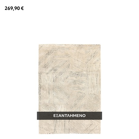
269,90 €
ΕΞΑΝΤΛΗΜΕΝΟ