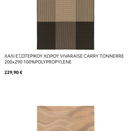
ΧΑΛΙ ΕΞΩΤΕΡΙΚΟΥ ΧΩΡΟΥ VIVARAISE CARRY TONNERRE
200x290 100%POLYPROPYLENE
229,90 €