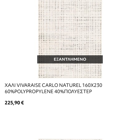
ΕΞΑΝΤΛΗΜΕΝΟ
ΧΑΛΙ VIVARAISE CARLO NATUREL 160X230
60%POLYPROPYLENE 40%ΠΟΛΥΕΣΤΕΡ
225,90 €