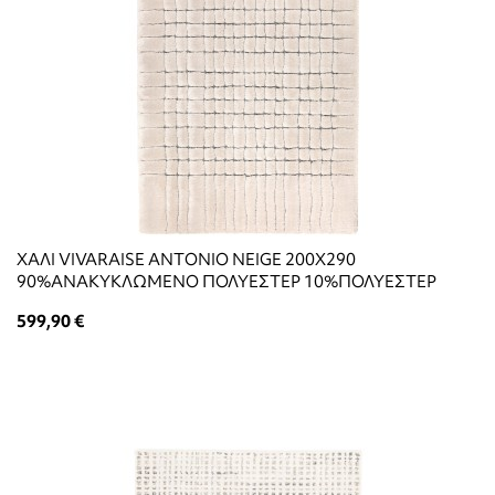
ΧΑΛΙ VIVARAISE ANTONIO NEIGE 200X290
90%ΑΝΑΚΥΚΛΩΜΕΝΟ ΠΟΛΥΕΣΤΕΡ 10%ΠΟΛΥΕΣΤΕΡ
599,90 €