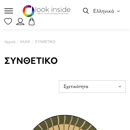
Ελληνικά
Αρχική
ΧΑΛΙΑ
ΣΥΝΘΕΤΙΚΟ
ΣΥΝΘΕΤΙΚΟ
Σχετικότητα