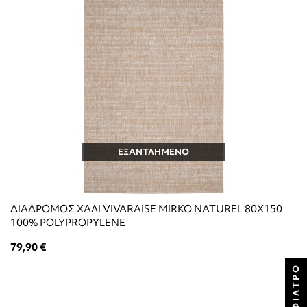
ΕΞΑΝΤΛΗΜΕΝΟ
ΔΙΑΔΡΟΜΟΣ ΧΑΛΙ VIVARAISE MIRKO NATUREL 80X150
100% POLYPROPYLENE
79,90 €
ΦΊΛΤΡΟ