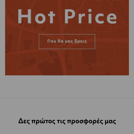
Δες πρώτος τις προσφορές μας