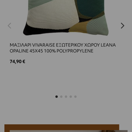
ΜΑΞΙΛΑΡΙ VIVARAISE ΕΞΩΤΕΡΙΚΟΥ ΧΩΡΟΥ LEANA
OPALINE 45X45 100% POLYPROPYLENE
74,90 €