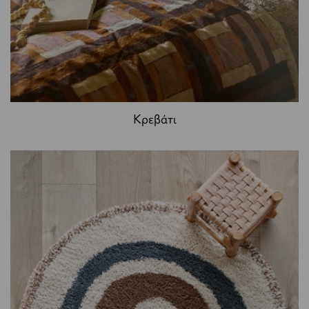
Κρεβάτι