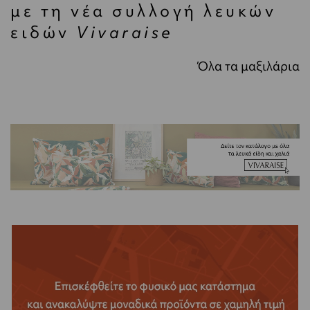
με τη νέα συλλογή λευκών
ειδών
Vivaraise
Όλα τα μαξιλάρια