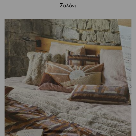
Σαλόνι