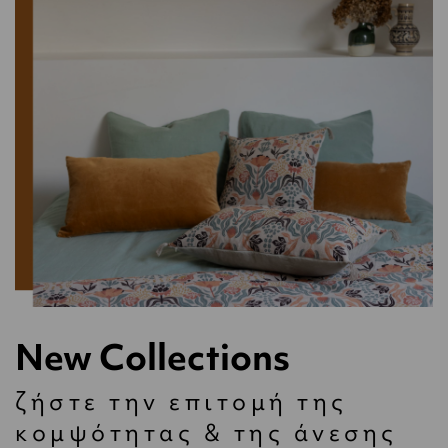
New Collections
ζήστε την επιτομή της
κομψότητας & της άνεσης