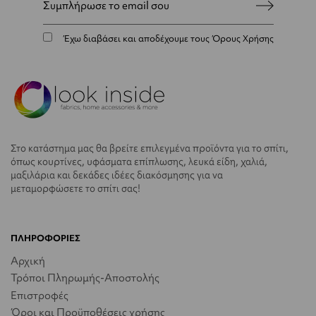
Έχω διαβάσει και αποδέχουμε τους
Όρους Χρήσης
Στο κατάστημα μας θα βρείτε επιλεγμένα προϊόντα για το σπίτι,
όπως κουρτίνες, υφάσματα επίπλωσης, λευκά είδη, χαλιά,
μαξιλάρια και δεκάδες ιδέες διακόσμησης για να
μεταμορφώσετε το σπίτι σας!
ΠΛΗΡΟΦΟΡΙΕΣ
Αρχική
Τρόποι Πληρωμής-Αποστολής
Επιστροφές
Όροι και Προϋποθέσεις χρήσης