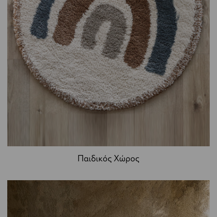
Παιδικός Χώρος