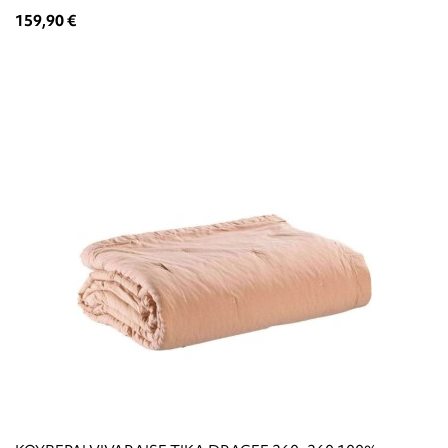
159,90 €