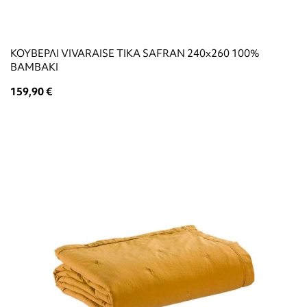
ΚΟΥΒΕΡΛΙ VIVARAISE TIKA SAFRAN 240x260 100%
ΒΑΜΒΑΚΙ
159,90 €