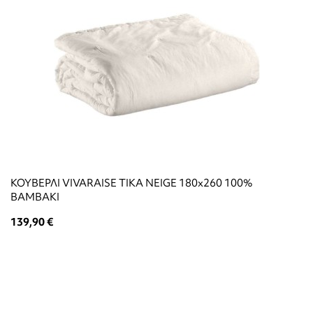
ΚΟΥΒΕΡΛΙ VIVARAISE TIKA NEIGE 180x260 100%
ΒΑΜΒΑΚΙ
139,90 €