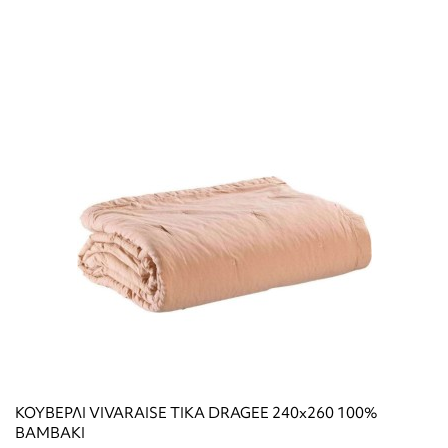
ΚΟΥΒΕΡΛΙ VIVARAISE TIKA DRAGEE 240x260 100%
ΒΑΜΒΑΚΙ