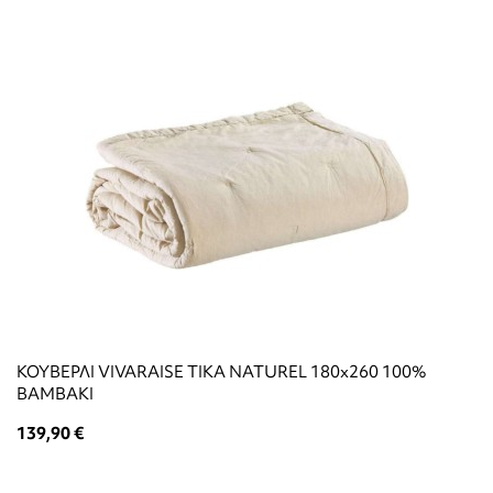
ΚΟΥΒΕΡΛΙ VIVARAISE TIKA NATUREL 180x260 100%
ΒΑΜΒΑΚΙ
139,90 €