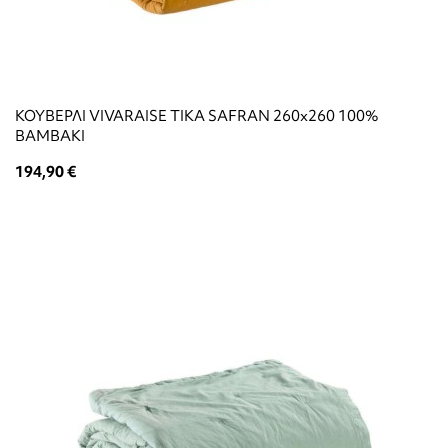
ΚΟΥΒΕΡΛΙ VIVARAISE TIKA SAFRAN 260x260 100%
ΒΑΜΒΑΚΙ
194,90 €