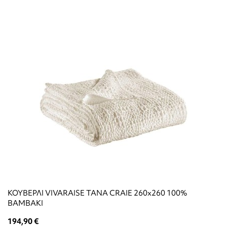
ΚΟΥΒΕΡΛΙ VIVARAISE TANA CRAIE 260x260 100%
ΒΑΜΒΑΚΙ
194,90 €