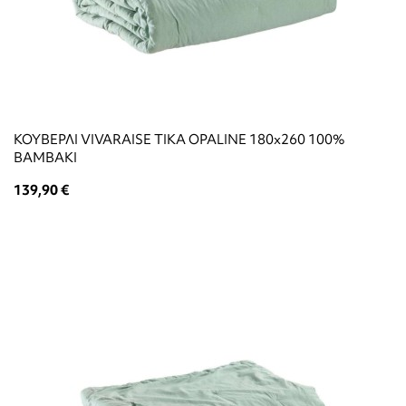
ΚΟΥΒΕΡΛΙ VIVARAISE TIKA OPALINE 180x260 100%
ΒΑΜΒΑΚΙ
139,90 €