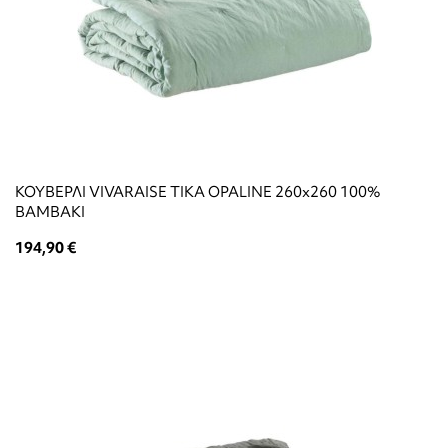
ΚΟΥΒΕΡΛΙ VIVARAISE TIKA OPALINE 260x260 100%
ΒΑΜΒΑΚΙ
194,90 €