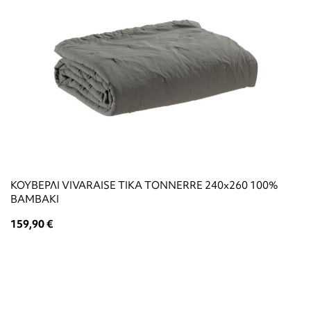
ΚΟΥΒΕΡΛΙ VIVARAISE TIKA TONNERRE 240x260 100%
ΒΑΜΒΑΚΙ
159,90 €