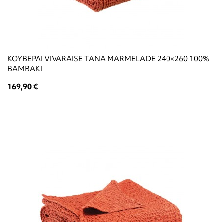
ΚΟΥΒΕΡΛΙ VIVARAISE TANA MARMELADE 240×260 100%
ΒΑΜΒΑΚΙ
169,90 €