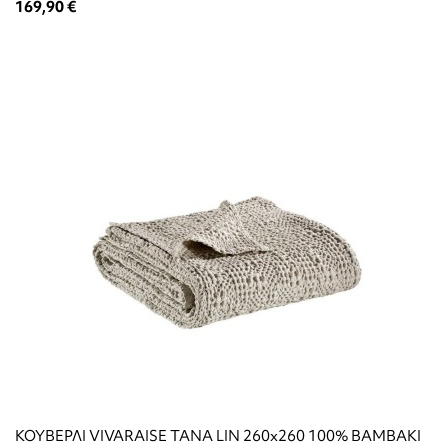
169,90 €
ΚΟΥΒΕΡΛΙ VIVARAISE TANA LIN 260x260 100% ΒΑΜΒΑΚΙ