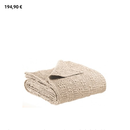
194,90 €