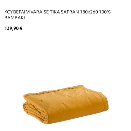
ΚΟΥΒΕΡΛΙ VIVARAISE TIKA SAFRAN 180x260 100%
ΒΑΜΒΑΚΙ
139,90 €