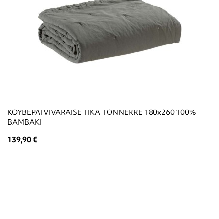
ΚΟΥΒΕΡΛΙ VIVARAISE TIKA TONNERRE 180x260 100%
ΒΑΜΒΑΚΙ
139,90 €