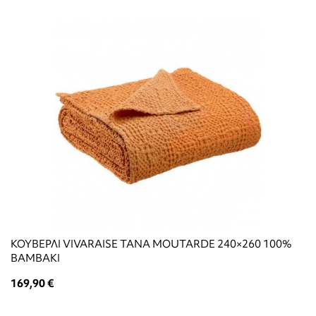
ΚΟΥΒΕΡΛΙ VIVARAISE TANA MOUTARDE 240×260 100%
ΒΑΜΒΑΚΙ
169,90 €