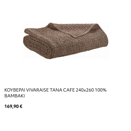
ΚΟΥΒΕΡΛΙ VIVARAISE TANA CAFE 240x260 100%
ΒΑΜΒΑΚΙ
169,90 €