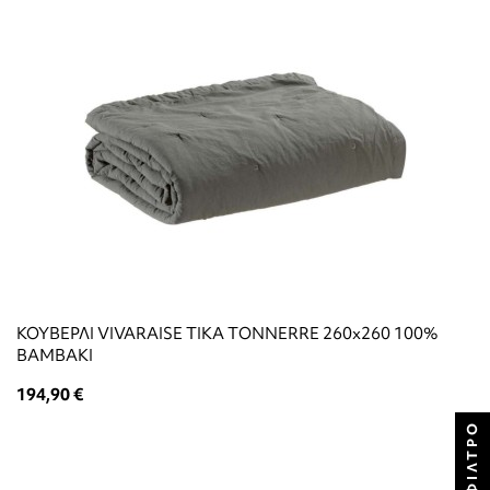
ΚΟΥΒΕΡΛΙ VIVARAISE TIKA TONNERRE 260x260 100%
ΒΑΜΒΑΚΙ
194,90 €
ΦΊΛΤΡΟ