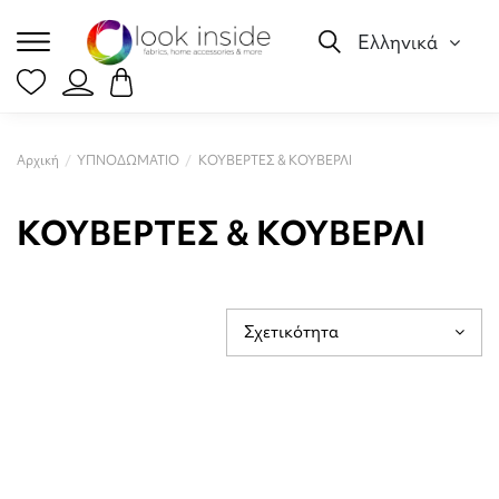
Ελληνικά
Αρχική
ΥΠΝΟΔΩΜΑΤΙΟ
ΚΟΥΒΕΡΤΕΣ & ΚΟΥΒΕΡΛΙ
ΚΟΥΒΕΡΤΕΣ & ΚΟΥΒΕΡΛΙ
Σχετικότητα