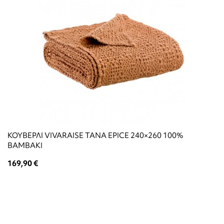
ΚΟΥΒΕΡΛΙ VIVARAISE TANA EPICE 240×260 100%
ΒΑΜΒΑΚΙ
169,90 €