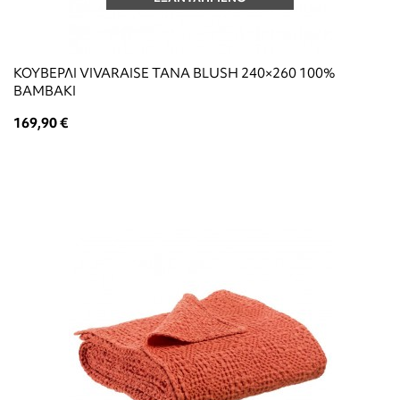
ΚΟΥΒΕΡΛΙ VIVARAISE TANA BLUSH 240×260 100%
ΒΑΜΒΑΚΙ
169,90 €