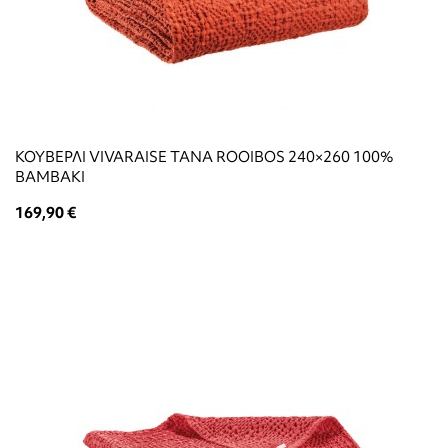
ΚΟΥΒΕΡΛΙ VIVARAISE TANA ROOIBOS 240×260 100%
ΒΑΜΒΑΚΙ
169,90 €