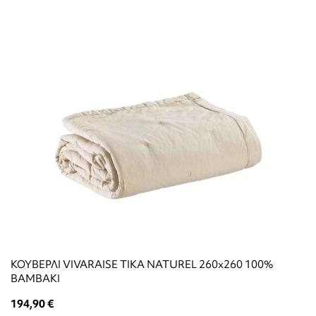
ΚΟΥΒΕΡΛΙ VIVARAISE TIKA NATUREL 260x260 100%
ΒΑΜΒΑΚΙ
194,90 €