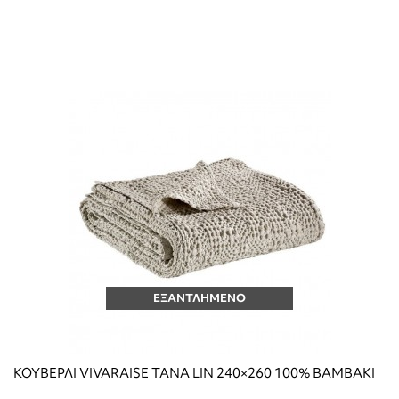
ΕΞΑΝΤΛΗΜΕΝΟ
ΚΟΥΒΕΡΛΙ VIVARAISE TANA LIN 240×260 100% ΒΑΜΒΑΚΙ