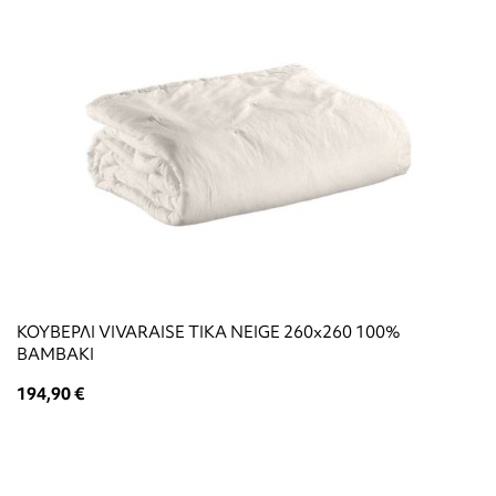
ΚΟΥΒΕΡΛΙ VIVARAISE TIKA NEIGE 260x260 100%
ΒΑΜΒΑΚΙ
194,90 €