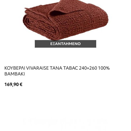
ΕΞΑΝΤΛΗΜΕΝΟ
ΚΟΥΒΕΡΛΙ VIVARAISE TANA TABAC 240×260 100%
ΒΑΜΒΑΚΙ
169,90 €