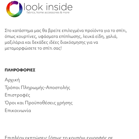
Στο κατάστημα μας θα βρείτε επιλεγμένα προϊόντα για το σπίτι,
όπως κουρτίνες, υφάσματα επίπλωσης, λευκά είδη, χαλιά,
μαξιλάρια και δεκάδες ιδέες διακόσμησης για να
μεταμορφώσετε το σπίτι σας!
ΠΛΗΡΟΦΟΡΙΕΣ
Αρχική
Τρόποι Πληρωμής-Αποστολής
Επιστροφές
Όροι και Προϋποθέσεις χρήσης
Επικοινωνία
Επιπλέον εκπτώσεις (όπως το κουπόνι εγγραφής σε