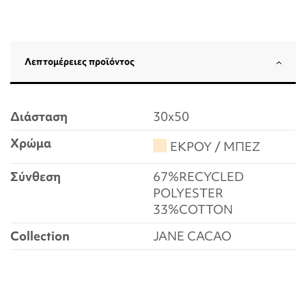
Λεπτομέρειες προϊόντος
Διάσταση
30x50
Χρώμα
ΕΚΡΟΥ / ΜΠΕΖ
Σύνθεση
67%RECYCLED
POLYESTER
33%COTTON
Collection
JANE CACAO