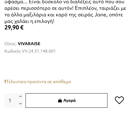
ύφασμα... Είναι δύσκολο να διαλέξεις αυτό που σου
αρέσει περισσότερο σε αυτόν! Επιπλέον, ταιριάζει με
τα άλλα μαξιλάρια και καρό της σειράς Jane, οπότε
μας χαλάει η επιλογή!
29,90 €
Οίκος:
VIVARAISE
Κωδικός
VV.24.31.148.001
Τελευταία προϊόντα σε απόθεμα
Αγορά