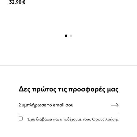
32,90 €
Δες πρώτος τις προσφορές μας
Έχω διαβάσει και αποδέχουμε τους
Όρους Χρήσης