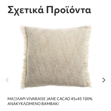
Σχετικά Προϊόντα
ΜΑΞΙΛΑΡΙ VIVARAISE JANE CACAO 45x45 100%
ΑΝΑΚΥΚΛΩΜΕΝΟ ΒΑΜΒΑΚΙ