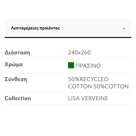
Λεπτομέρειες προϊόντος
Διάσταση
240x260
Χρώμα
ΠΡΑΣΙΝΟ
Σύνθεση
50%RECYCLED
COTTON 50%COTTON
Collection
LISA VERVEINE