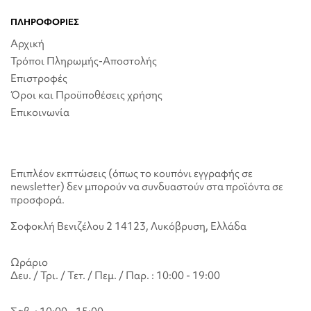
ΠΛΗΡΟΦΟΡΙΕΣ
Αρχική
Τρόποι Πληρωμής-Αποστολής
Επιστροφές
Όροι και Προϋποθέσεις χρήσης
Επικοινωνία
Επιπλέον εκπτώσεις (όπως το κουπόνι εγγραφής σε
newsletter) δεν μπορούν να συνδυαστούν στα προϊόντα σε
προσφορά.
Σοφοκλή Βενιζέλου 2 14123, Λυκόβρυση, Ελλάδα
Ωράριο
Δευ. / Τρι. / Τετ. / Πεμ. / Παρ. : 10:00 - 19:00