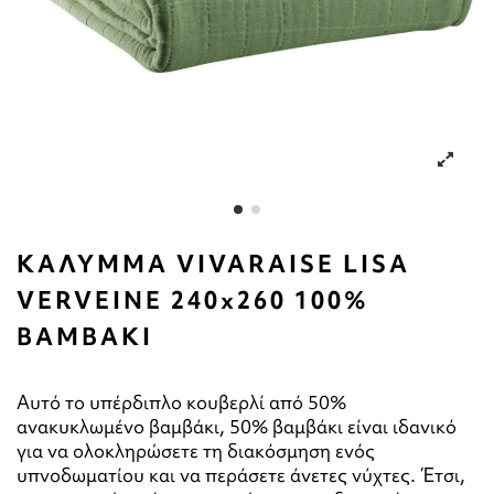
ΚΑΛΥΜΜΑ VIVARAISE LISA
VERVEINE 240x260 100%
ΒΑΜΒΑΚΙ
Αυτό το υπέρδιπλο κουβερλί από 50%
ανακυκλωμένο βαμβάκι, 50% βαμβάκι είναι ιδανικό
για να ολοκληρώσετε τη διακόσμηση ενός
υπνοδωματίου και να περάσετε άνετες νύχτες. Έτσι,