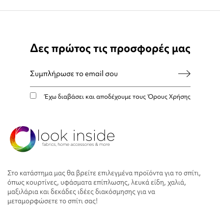
Δες πρώτος τις προσφορές μας
Έχω διαβάσει και αποδέχουμε τους
Όρους Χρήσης
Στο κατάστημα μας θα βρείτε επιλεγμένα προϊόντα για το σπίτι,
όπως κουρτίνες, υφάσματα επίπλωσης, λευκά είδη, χαλιά,
μαξιλάρια και δεκάδες ιδέες διακόσμησης για να
μεταμορφώσετε το σπίτι σας!