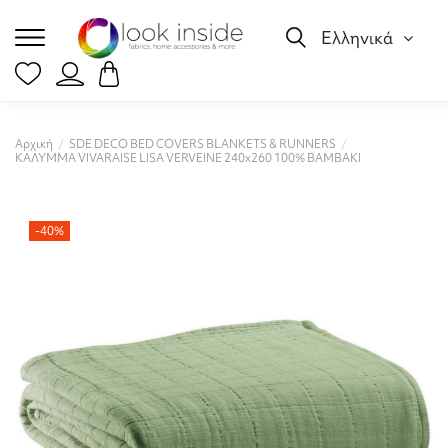
Ελληνικά
Αρχική
SDE DECO BED COVERS BLANKETS & RUNNERS
ΚΑΛΥΜΜΑ VIVARAISE LISA VERVEINE 240x260 100% ΒΑΜΒΑΚΙ
-40%