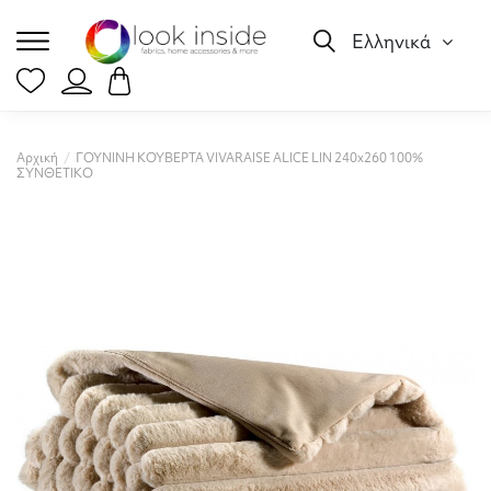
Ελληνικά
Αρχική
ΓΟΥΝΙΝΗ ΚΟΥΒΕΡΤΑ VIVARAISE ALICE LIN 240x260 100%
ΣΥΝΘΕΤΙΚΟ