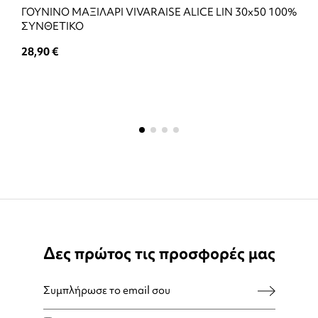
ΓΟΥΝΙΝΟ ΜΑΞΙΛΑΡΙ VIVARAISE ALICE LIN 30x50 100%
ΣΥΝΘΕΤΙΚΟ
28,90 €
Δες πρώτος τις προσφορές μας