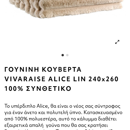
ΓΟΥΝΙΝΗ ΚΟΥΒΕΡΤΑ
VIVARAISE ALICE LIN 240x260
100% ΣΥΝΘΕΤΙΚΟ
Το υπέρδιπλο Alice, θα είναι ο νέος σας σύντροφος
για έναν άνετο και πολυτελή ύπνο. Κατασκευασμένο
από 100% πολυεστέρα, αυτό το κάλυμμα διαθέτει
εξαιρετικά απαλή γούνα που θα σας κρατήσει