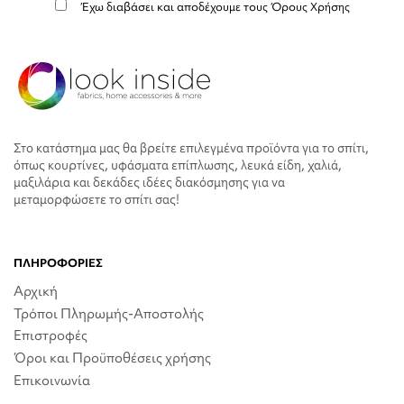
Έχω διαβάσει και αποδέχουμε τους
Όρους Χρήσης
Στο κατάστημα μας θα βρείτε επιλεγμένα προϊόντα για το σπίτι,
όπως κουρτίνες, υφάσματα επίπλωσης, λευκά είδη, χαλιά,
μαξιλάρια και δεκάδες ιδέες διακόσμησης για να
μεταμορφώσετε το σπίτι σας!
ΠΛΗΡΟΦΟΡΙΕΣ
Αρχική
Τρόποι Πληρωμής-Αποστολής
Επιστροφές
Όροι και Προϋποθέσεις χρήσης
Επικοινωνία