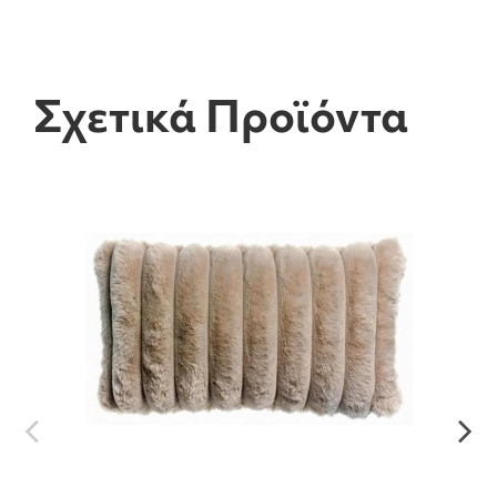
Σχετικά Προϊόντα