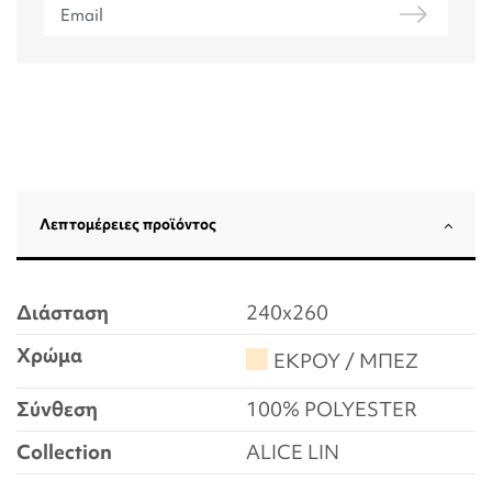
Λεπτομέρειες προϊόντος
Διάσταση
240x260
Χρώμα
ΕΚΡΟΥ / ΜΠΕΖ
Σύνθεση
100% POLYESTER
Collection
ALICE LIN