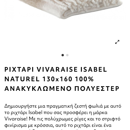
ΡΙΧΤΑΡΙ VIVARAISE ISABEL
NATUREL 130x160 100%
ΑΝΑΚΥΚΛΩΜΕΝΟ ΠΟΛΥΕΣΤΕΡ
Δημιουργήστε μια πραγματική ζεστή φωλιά με αυτό
το ριχτάρι Isabel που σας προσφέρει η μάρκα
Vivaraise! Με τις πολύχρωμες ρίγες και το στριφτό
φινίρισμα με κρόσσια, αυτό το ριχτάρι είναι ένα