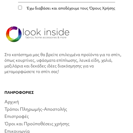
Έχω διαβάσει και αποδέχουμε τους
Όρους Χρήσης
Στο κατάστημα μας θα βρείτε επιλεγμένα προϊόντα για το σπίτι,
όπως κουρτίνες, υφάσματα επίπλωσης, λευκά είδη, χαλιά,
μαξιλάρια και δεκάδες ιδέες διακόσμησης για να
μεταμορφώσετε το σπίτι σας!
ΠΛΗΡΟΦΟΡΙΕΣ
Αρχική
Τρόποι Πληρωμής-Αποστολής
Επιστροφές
Όροι και Προϋποθέσεις χρήσης
Επικοινωνία