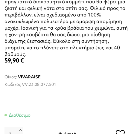
πραγματικό διακοσμητικό κομμάτι που θα φέρει μια
ζεστή και φιλική νότα στο σπίτι σας. Φιλικό προς το
περιβάλλον, είναι σχεδιασμένο από 100%
ανακυκλωμένο πολυεστέρα με όμορφη απομίμηση
μοχέρ. Ιδανική για τα κρύα βράδια του χειμώνα, αυτή
η χοντρή κουβέρτα θα σας δώσει μια αίσθηση
διάχυτης ζεστασιάς. Εύκολο στη συντήρηση,
μπορείτε να το πλύνετε στο πλυντήριο έως και 40
βαθμούς.
59,90 €
Οίκος:
VIVARAISE
Κωδικός
VV.23.08.077.501
Διαθέσιμο