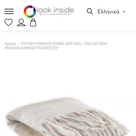
Ελληνικά
Αρχική
ΡΙΧΤΑΡΙ VIVARAISE ISABEL NATUREL 130x160 100%
ΑΝΑΚΥΚΛΩΜΕΝΟ ΠΟΛΥΕΣΤΕΡ