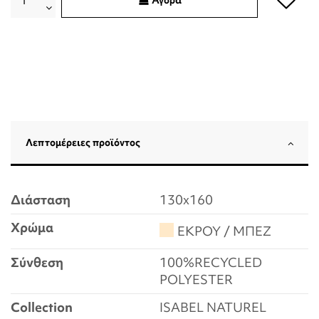
Αγορά
Λεπτομέρειες προϊόντος
Διάσταση
130x160
Χρώμα
ΕΚΡΟΥ / ΜΠΕΖ
Σύνθεση
100%RECYCLED
POLYESTER
Collection
ISABEL NATUREL