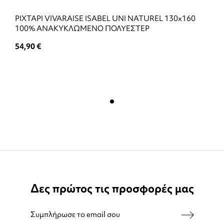
ΡΙΧΤΑΡΙ VIVARAISE ISABEL UNI NATUREL 130x160
100% ΑΝΑΚΥΚΛΩΜΕΝΟ ΠΟΛΥΕΣΤΕΡ
54,90 €
Δες πρώτος τις προσφορές μας