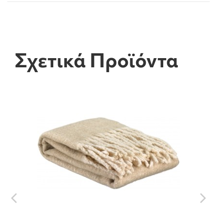
Σχετικά Προϊόντα