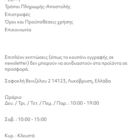
Τρόποι Πληρωμής-Αποστολής
Επιστροφές
Όροι και Προϋποθέσεις χρήσης
Επικοινωνία
Επιπλέον εκπτώσεις (όπως το κουπόνι εγγραφής σε
newsletter) δεν μπορούν να συνδυαστούν στα προϊόντα σε
προσφορά.
Σοφοκλή Βενιζέλου 2 14123, Λυκόβρυση, Ελλάδα
Ωράριο
Δευ. / Τρι. / Τετ. / Πεμ. / Παρ. : 10:00 - 19:00
Σαβ. : 10:00 - 15:00
Κυρ. : Κλειστά