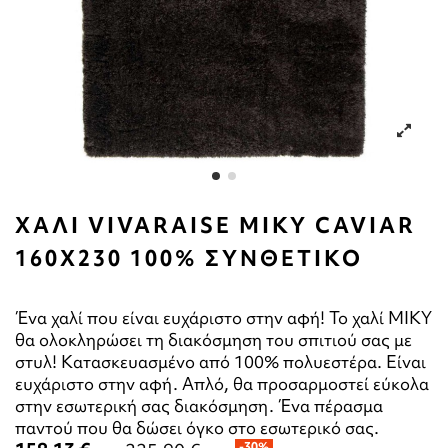
ΧΑΛΙ VIVARAISE MIKY CAVIAR
160X230 100% ΣΥΝΘΕΤΙΚΟ
Ένα χαλί που είναι ευχάριστο στην αφή! Το χαλί MIKY
θα ολοκληρώσει τη διακόσμηση του σπιτιού σας με
στυλ! Κατασκευασμένο από 100% πολυεστέρα. Είναι
ευχάριστο στην αφή. Απλό, θα προσαρμοστεί εύκολα
στην εσωτερική σας διακόσμηση. Ένα πέρασμα
παντού που θα δώσει όγκο στο εσωτερικό σας.
-30%