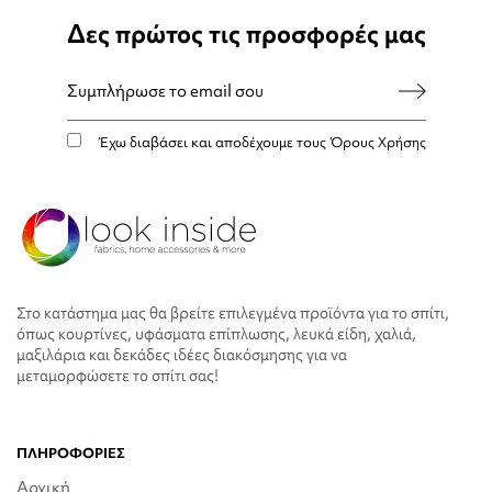
Δες πρώτος τις προσφορές μας
Έχω διαβάσει και αποδέχουμε τους
Όρους Χρήσης
Στο κατάστημα μας θα βρείτε επιλεγμένα προϊόντα για το σπίτι,
όπως κουρτίνες, υφάσματα επίπλωσης, λευκά είδη, χαλιά,
μαξιλάρια και δεκάδες ιδέες διακόσμησης για να
μεταμορφώσετε το σπίτι σας!
ΠΛΗΡΟΦΟΡΙΕΣ
Αρχική