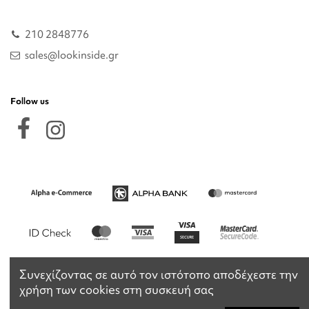
210 2848776
sales@lookinside.gr
Follow us
Συνεχίζοντας σε αυτό τον ιστότοπο αποδέχεστε την
χρήση των cookies στη συσκευή σας