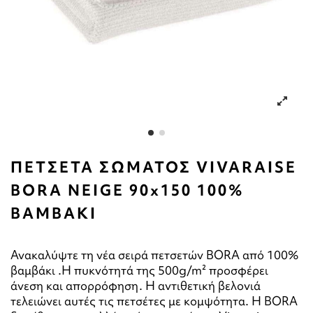
ΠΕΤΣΕΤΑ ΣΩΜΑΤΟΣ VIVARAISE
BORA NEIGE 90x150 100%
ΒΑΜΒΑΚΙ
Ανακαλύψτε τη νέα σειρά πετσετών BORA από 100%
βαμβάκι .Η πυκνότητά της 500g/m² προσφέρει
άνεση και απορρόφηση. Η αντιθετική βελονιά
τελειώνει αυτές τις πετσέτες με κομψότητα. Η BORA