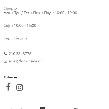
Ωράριο
Δευ. / Τρι. / Τετ. / Πεμ. / Παρ. : 10:00 - 19:00
Σαβ. : 10:00 - 15:00
Κυρ. : Κλειστά
210 2848776
sales@lookinside.gr
Follow us