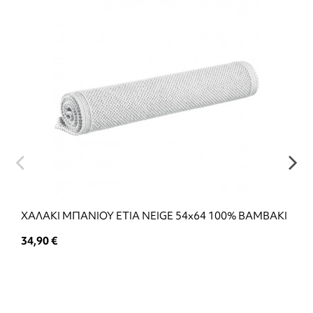
ΧΑΛΑΚΙ ΜΠΑΝΙΟΥ ETIA NEIGE 54x64 100% ΒΑΜΒΑΚΙ
34,90 €