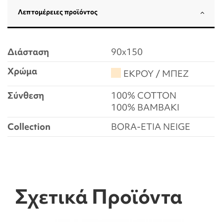
Λεπτομέρειες προϊόντος
Διάσταση
90x150
Χρώμα
ΕΚΡΟΥ / ΜΠΕΖ
Σύνθεση
100% COTTON
100% ΒΑΜΒΑΚΙ
Collection
BORA-ETIA NEIGE
Σχετικά Προϊόντα