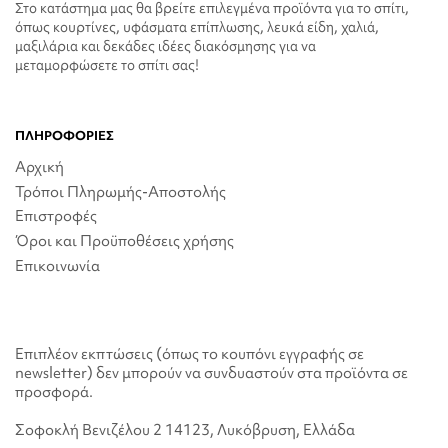
Στο κατάστημα μας θα βρείτε επιλεγμένα προϊόντα για το σπίτι,
όπως κουρτίνες, υφάσματα επίπλωσης, λευκά είδη, χαλιά,
μαξιλάρια και δεκάδες ιδέες διακόσμησης για να
μεταμορφώσετε το σπίτι σας!
ΠΛΗΡΟΦΟΡΙΕΣ
Αρχική
Τρόποι Πληρωμής-Αποστολής
Επιστροφές
Όροι και Προϋποθέσεις χρήσης
Επικοινωνία
Επιπλέον εκπτώσεις (όπως το κουπόνι εγγραφής σε
newsletter) δεν μπορούν να συνδυαστούν στα προϊόντα σε
προσφορά.
Σοφοκλή Βενιζέλου 2 14123, Λυκόβρυση, Ελλάδα