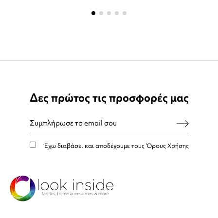
Δες πρώτος τις προσφορές μας
Έχω διαβάσει και αποδέχουμε τους
Όρους Χρήσης