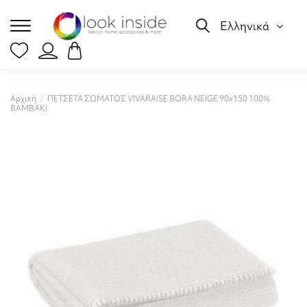
Ελληνικά
Αρχική
ΠΕΤΣΕΤΑ ΣΩΜΑΤΟΣ VIVARAISE BORA NEIGE 90x150 100%
ΒΑΜΒΑΚΙ