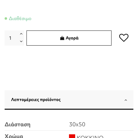
Διαθέσιμο
Αγορά
Λεπτομέρειες προϊόντος
Διάσταση
30x50
Χρώμα
ΚΟΚΚΙΝΟ