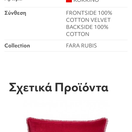
Σύνθεση
FRONTSIDE 100%
COTTON VELVET
BACKSIDE 100%
COTTON
Collection
FARA RUBIS
Σχετικά Προϊόντα