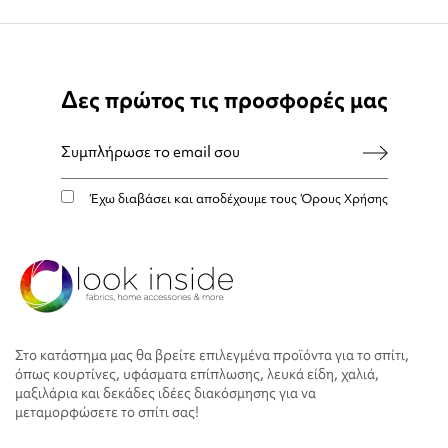
Δες πρώτος τις προσφορές μας
Έχω διαβάσει και αποδέχουμε τους
Όρους Χρήσης
Στο κατάστημα μας θα βρείτε επιλεγμένα προϊόντα για το σπίτι,
όπως κουρτίνες, υφάσματα επίπλωσης, λευκά είδη, χαλιά,
μαξιλάρια και δεκάδες ιδέες διακόσμησης για να
μεταμορφώσετε το σπίτι σας!