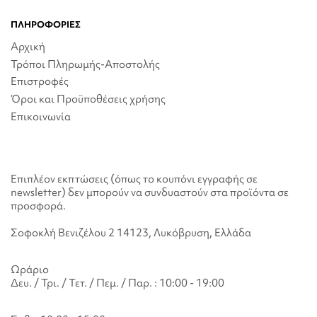
ΠΛΗΡΟΦΟΡΙΕΣ
Αρχική
Τρόποι Πληρωμής-Αποστολής
Επιστροφές
Όροι και Προϋποθέσεις χρήσης
Επικοινωνία
Επιπλέον εκπτώσεις (όπως το κουπόνι εγγραφής σε
newsletter) δεν μπορούν να συνδυαστούν στα προϊόντα σε
προσφορά.
Σοφοκλή Βενιζέλου 2 14123, Λυκόβρυση, Ελλάδα
Ωράριο
Δευ. / Τρι. / Τετ. / Πεμ. / Παρ. : 10:00 - 19:00