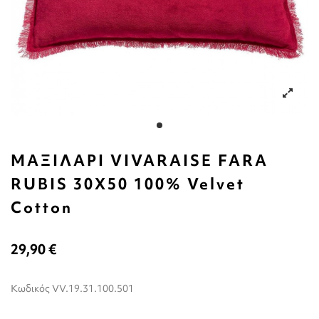
ΜΑΞΙΛΑΡΙ VIVARAISE FARA
RUBIS 30X50 100% Velvet
Cotton
29,90 €
Κωδικός
VV.19.31.100.501