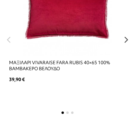
ΜΑΞΙΛΑΡΙ VIVARAISE FARA RUBIS 40×65 100%
ΒΑΜΒΑΚΕΡΟ ΒΕΛΟΥΔΟ
39,90 €